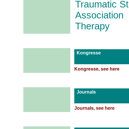
Traumatic St
Associatio
Therapy
Kongresse
Kongresse, see here
Journals
Journals, see here